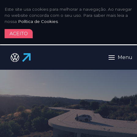
Este site usa cookies para melhorar a navegação. Ao navegar
no website concorda com o seu uso. Para saber mais leia a
nossa
Política de Cookies
.
ACEITO
Menu